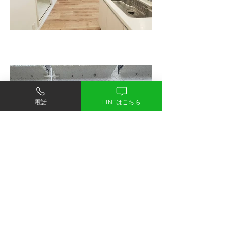
電話
LINEはこちら