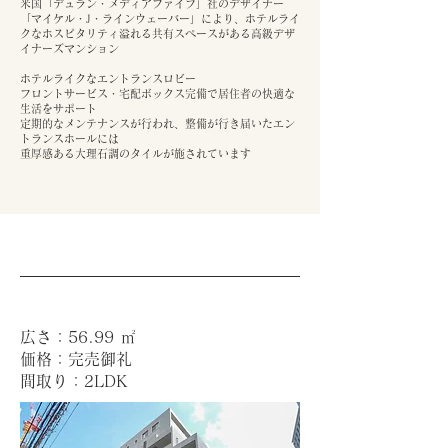
米国「デュラン・メディアファイブ」社のデザイナー
「マイケル・J・ラインウェーバー」により、ホテルライ
クなホスピタリティ溢れる共有スペースがある高級デザ
イナーズマンション
ホテルライクなエントランスロビー
フロントサービス・宅配ボックス完備で居住者の快適な
生活をサポート
定期的なメンテナンスが行われ、整備が行き届いたエン
トランスホールには
重厚感ある大理石調のタイルが施されています
広さ：56.99 ㎡
価格：完売御礼
間取り：2LDK