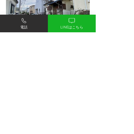
電話
LINEはこちら