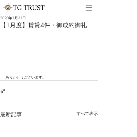
2020年1月31日
【1月度】賃貸4件・御成約御礼
ありがとうございます。
最新記事
すべて表示