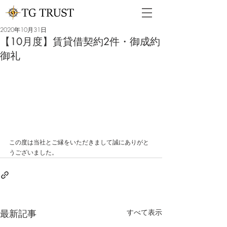
2020年10月31日
【10月度】賃貸借契約2件・御成約
御礼
この度は当社とご縁をいただきまして誠にありがと
うございました。
最新記事
すべて表示