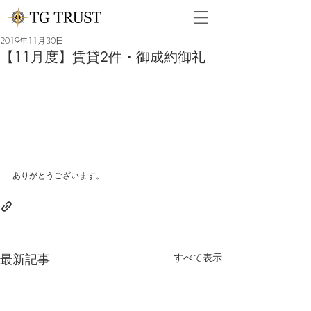
2019年11月30日
【11月度】賃貸2件・御成約御礼
ありがとうございます。
最新記事
すべて表示