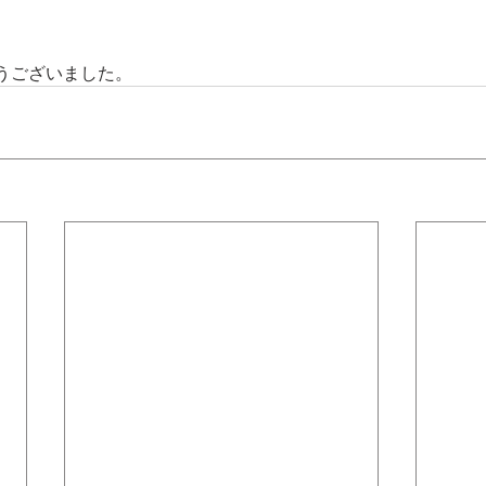
うございました。