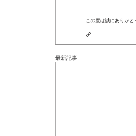
この度は誠にありがと
最新記事