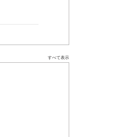
すべて表示