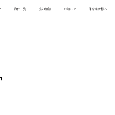
せ
物件一覧
売却相談
お知らせ
仲介業者様へ