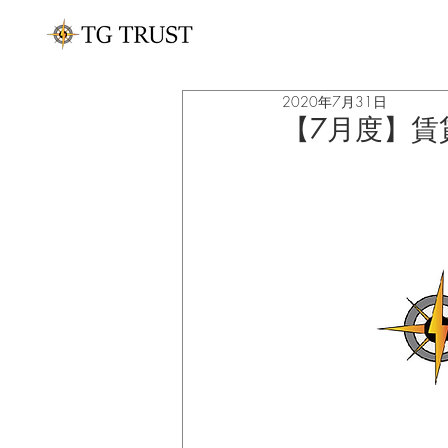
2020年7月31日
【7月度】賃