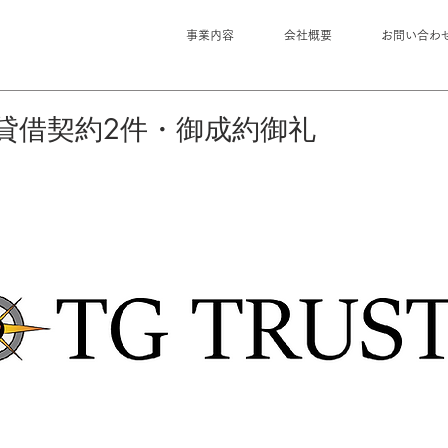
事業内容
会社概要
お問い合わ
貸借契約2件・御成約御礼