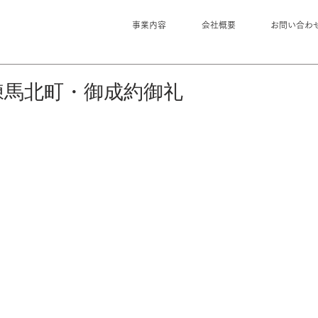
事業内容
会社概要
お問い合わ
練馬北町・御成約御礼