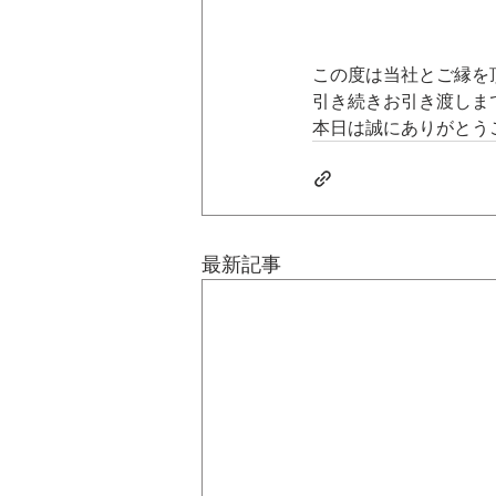
この度は当社とご縁を
引き続きお引き渡しま
本日は誠にありがとう
最新記事