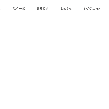
せ
物件一覧
売却相談
お知らせ
仲介業者様へ