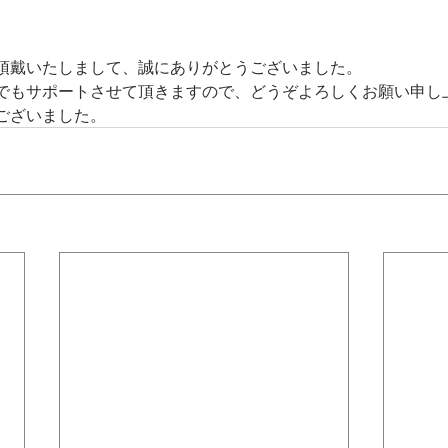
頂戴いたしまして、誠にありがとうございました。
でもサポートさせて頂きますので、どうぞよろしくお願い申し
ございました。