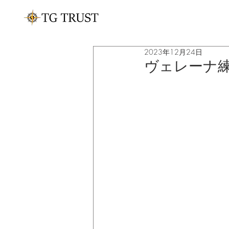
2023年12月24日
ヴェレーナ