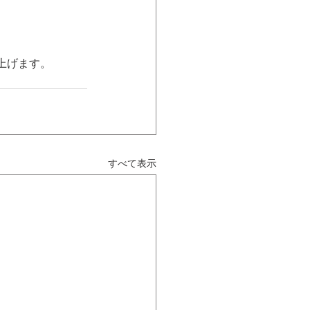
上げます。
すべて表示