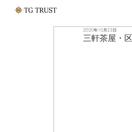
2020年10月23日
三軒茶屋・