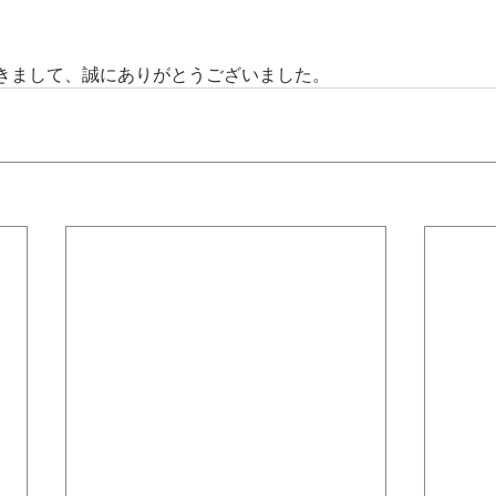
きまして、誠にありがとうございました。