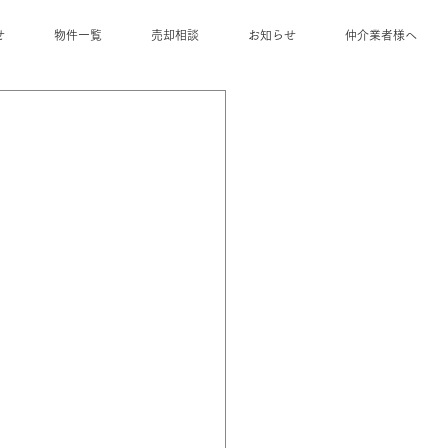
せ
物件一覧
売却相談
お知らせ
仲介業者様へ