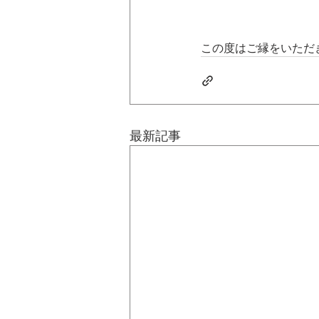
この度はご縁をいただ
最新記事