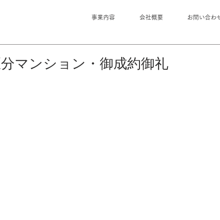
事業内容
会社概要
お問い合わ
区分マンション・御成約御礼