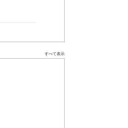
すべて表示