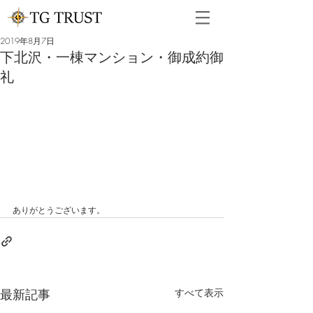
2019年8月7日
下北沢・一棟マンション・御成約御
礼
ありがとうございます。
最新記事
すべて表示