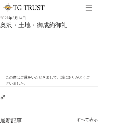
2021年3月14日
奥沢・土地・御成約御礼
この度はご縁をいただきまして、誠にありがとうご
ざいました。
最新記事
すべて表示