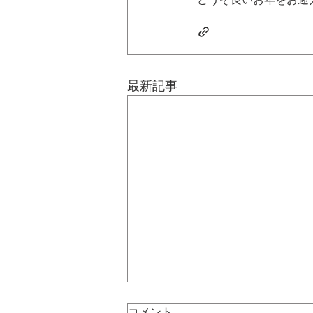
最新記事
コメント