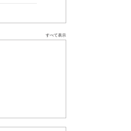
すべて表示