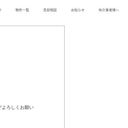
せ
物件一覧
売却相談
お知らせ
仲介業者様へ
ぞよろしくお願い