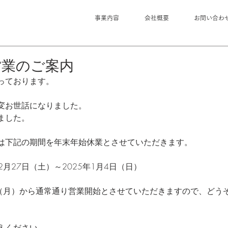
事業内容
会社概要
お問い合わ
営業のご案内
っております。
変お世話になりました。
ました。
は下記の期間を年末年始休業とさせていただきます。
2月27日（土）～2025年1月4日（日）
5日（月）から通常通り営業開始とさせていただきますので、どう
えください。