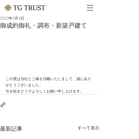
2023年3月3日
御成約御礼・調布・新築戸建て
この度は当社とご縁を頂戴いたしまして、誠にあり
がとうございました。
引き続きどうぞよろしくお願い申し上げます。
最新記事
すべて表示