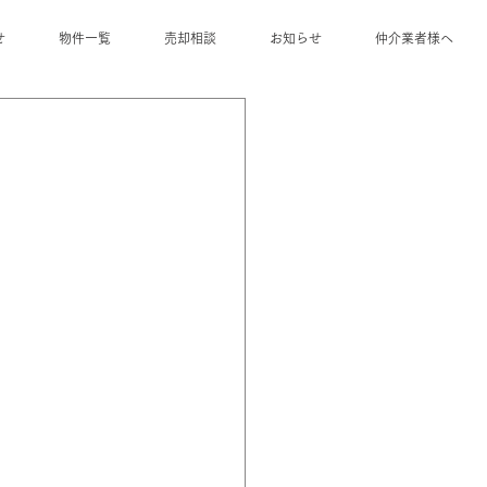
せ
物件一覧
売却相談
お知らせ
仲介業者様へ