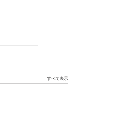
すべて表示