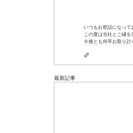
いつもお世話になって
この度は当社とご縁を
今後とも何卒お取り計
最新記事