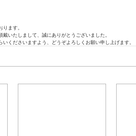
おります。
頂戴いたしまして、誠にありがとうございました。
らいくださいますよう、どうぞよろしくお願い申し上げます。