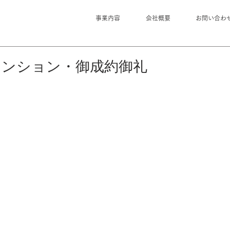
事業内容
会社概要
お問い合わ
マンション・御成約御礼