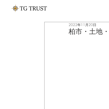
2022年11月20日
柏市・土地