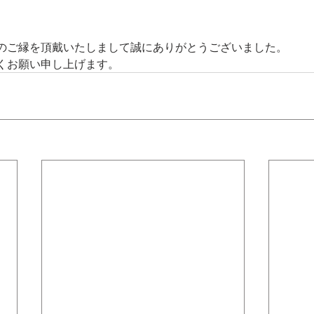
のご縁を頂戴いたしまして誠にありがとうございました。
くお願い申し上げます。