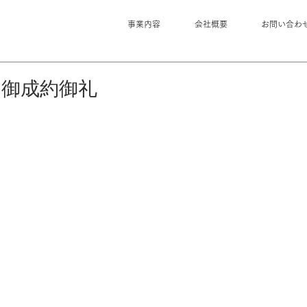
事業内容
会社概要
お問い合わ
・御成約御礼