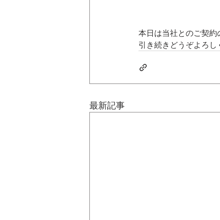
本日は当社とのご契約
引き続きどうぞよろし
最新記事