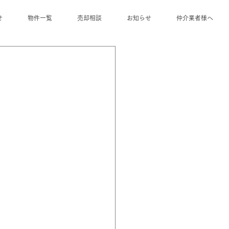
せ
物件一覧
売却相談
お知らせ
仲介業者様へ