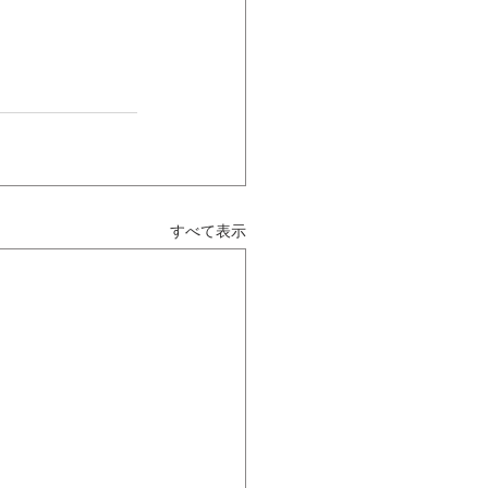
すべて表示