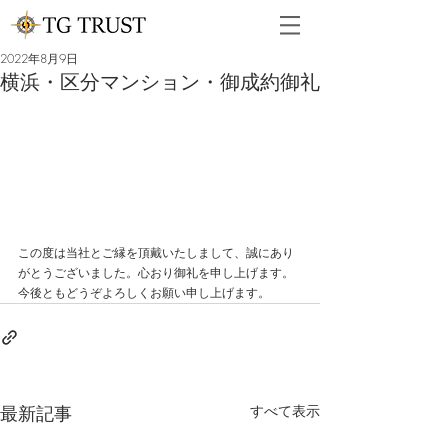
2022年8月9日
横浜・区分マンション・御成約御礼
この度は当社とご縁を頂戴いたしまして、誠にあり
がとうございました。心おり御礼を申し上げます。
今後ともどうぞよろしくお願い申し上げます。
最新記事
すべて表示