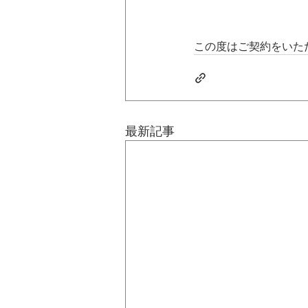
この度はご契約をいた
最新記事