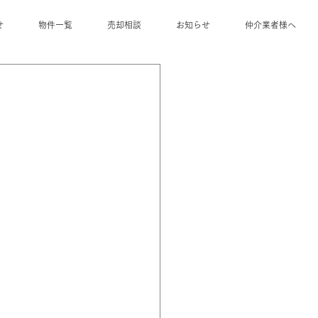
せ
物件一覧
売却相談
お知らせ
仲介業者様へ