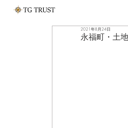
2021年8月24日
永福町・土