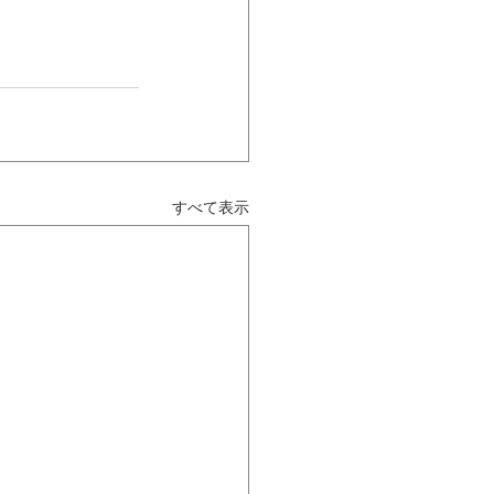
すべて表示