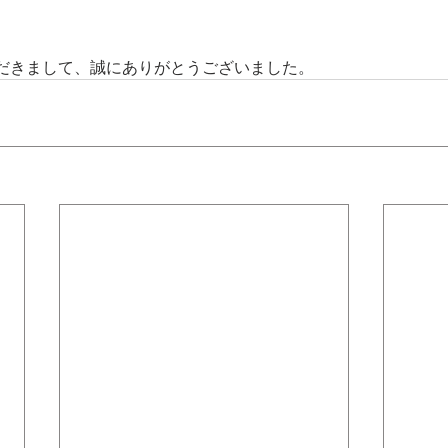
だきまして、誠にありがとうございました。