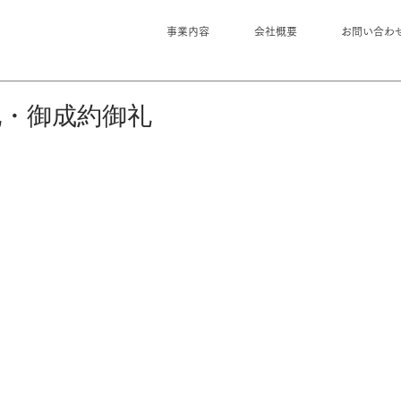
事業内容
会社概要
お問い合わ
地・御成約御礼