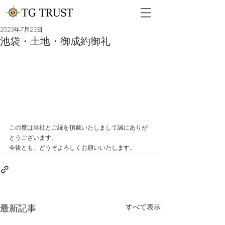
2023年7月23日
池袋・土地・御成約御礼
この度は当社とご縁を頂戴いたしまして誠にありが
とうございます。
今後とも、どうぞよろしくお願いいたします。
最新記事
すべて表示