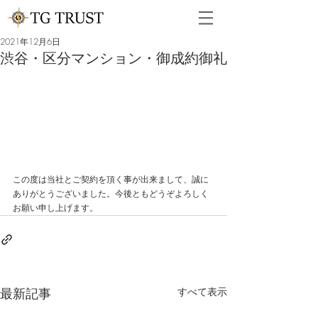
2021年12月6日
渋谷・区分マンション・御成約御礼
この度は当社とご契約を頂く事が出来まして、誠に
ありがとうございました。今後ともどうぞよろしく
お願い申し上げます。
最新記事
すべて表示