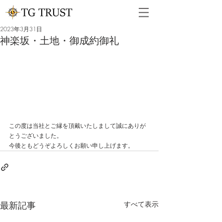
2023年3月31日
神楽坂・土地・御成約御礼
この度は当社とご縁を頂戴いたしまして誠にありが
とうございました。
今後ともどうぞよろしくお願い申し上げます。
最新記事
すべて表示