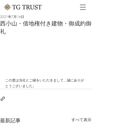
2021年7月16日
西小山・借地権付き建物・御成約御
礼
この度は当社とご縁をいただきまして、誠にありが
とうございました。
最新記事
すべて表示