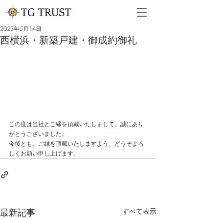
2023年5月14日
西横浜・新築戸建・御成約御礼
この度は当社とご縁を頂戴いたしまして、誠にあり
がとうございました。
今後とも、ご縁を頂戴いたしますよう、どうぞよろ
しくお願い申し上げます。
最新記事
すべて表示