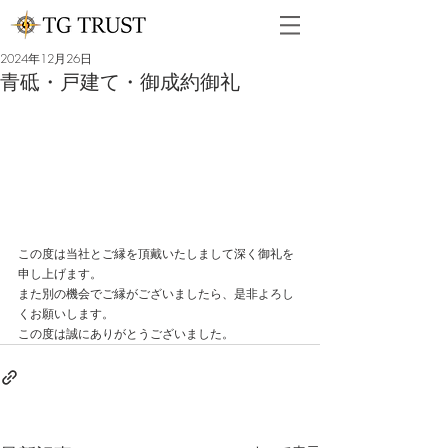
2024年12月26日
青砥・戸建て・御成約御礼
この度は当社とご縁を頂戴いたしまして深く御礼を
申し上げます。
また別の機会でご縁がございましたら、是非よろし
くお願いします。
この度は誠にありがとうございました。