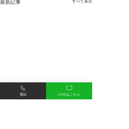
最新記事
すべて表示
電話
LINEはこちら
コメント
コメントを追加…