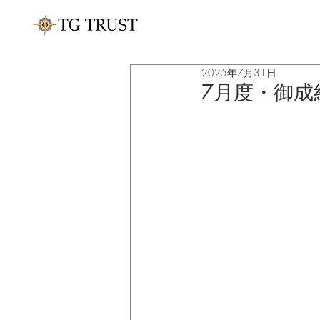
2025年7月31日
7月度・御成