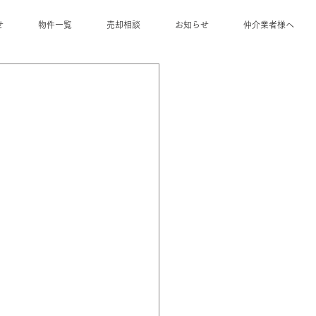
せ
物件一覧
売却相談
お知らせ
仲介業者様へ