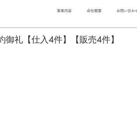
事業内容
会社概要
お問い合わ
約御礼【仕入4件】【販売4件】