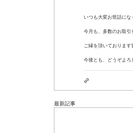
いつも大変お世話にな
今月も、多数のお取引
ご縁を頂いております
今後とも、どうぞよろ
最新記事