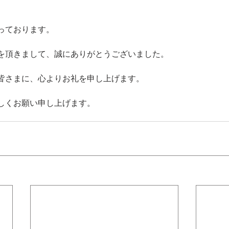
っております。
を頂きまして、誠にありがとうございました。
皆さまに、心よりお礼を申し上げます。
しくお願い申し上げます。