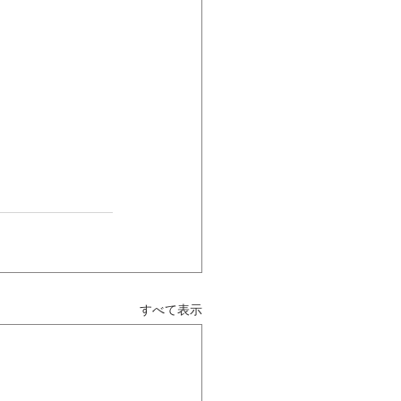
すべて表示