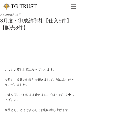
2025年8月31日
8月度・御成約御礼【仕入6件】
【販売8件】
いつも大変お世話になっております。
今月も、多数のお取引を頂きまして、誠にありがと
うございました。
ご縁を頂いております皆さまに、心よりお礼を申し
上げます。
今後とも、どうぞよろしくお願い申し上げます。