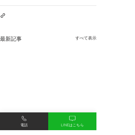
最新記事
すべて表示
電話
LINEはこちら